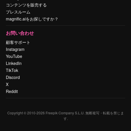
コンテンツを販売する
プレスルーム
magnific.aiをお探しですか？
お問い合わせ
顧客サポート
Instagram
YouTube
LinkedIn
TikTok
Discord
X
Reddit
Copyright © 2010-
2026
Freepik Company S.L.U.
無断複写・転載を禁じま
す
.