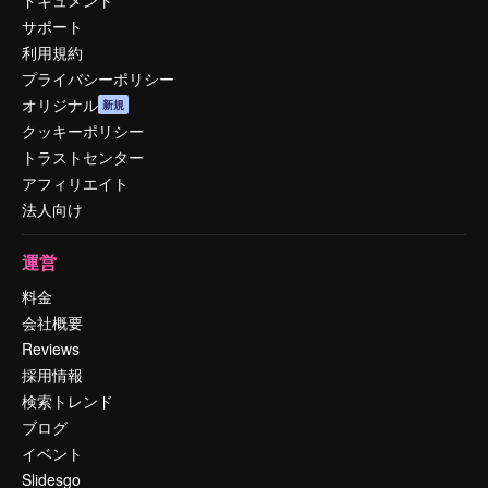
サポート
利用規約
プライバシーポリシー
オリジナル
新規
クッキーポリシー
トラストセンター
アフィリエイト
法人向け
運営
料金
会社概要
Reviews
採用情報
検索トレンド
ブログ
イベント
Slidesgo