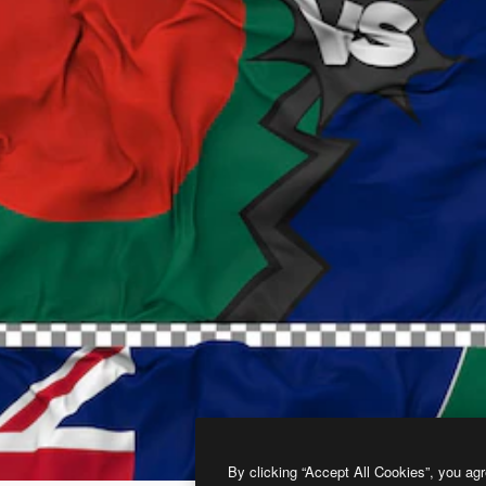
By clicking “Accept All Cookies”, you agr