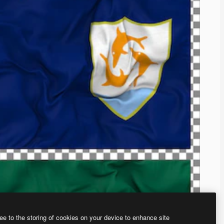
ee to the storing of cookies on your device to enhance site