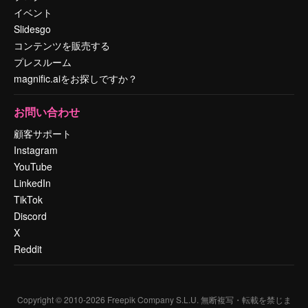
イベント
Slidesgo
コンテンツを販売する
プレスルーム
magnific.aiをお探しですか？
お問い合わせ
顧客サポート
Instagram
YouTube
LinkedIn
TikTok
Discord
X
Reddit
Copyright © 2010-
2026
Freepik Company S.L.U.
無断複写・転載を禁じま