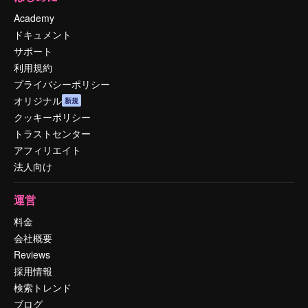
Academy
ドキュメント
サポート
利用規約
プライバシーポリシー
オリジナル
新規
クッキーポリシー
トラストセンター
アフィリエイト
法人向け
運営
料金
会社概要
Reviews
採用情報
検索トレンド
ブログ