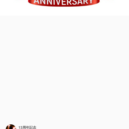
13周年記念