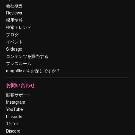
会社概要
Reviews
採用情報
検索トレンド
ブログ
イベント
Slidesgo
コンテンツを販売する
プレスルーム
magnific.aiをお探しですか？
お問い合わせ
顧客サポート
Instagram
YouTube
LinkedIn
TikTok
Discord