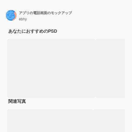
アプリの電話画面のモックアップ
ebhy
あなたにおすすめのPSD
関連写真