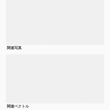
関連写真
関連ベクトル