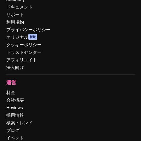
ドキュメント
サポート
利用規約
プライバシーポリシー
オリジナル
新規
クッキーポリシー
トラストセンター
アフィリエイト
法人向け
運営
料金
会社概要
Reviews
採用情報
検索トレンド
ブログ
イベント