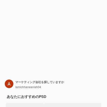
マーケティング会社を探していますか
lamichhaneanish04
あなたにおすすめのPSD