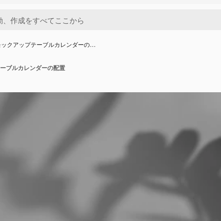
モックアップテーブルカレンダーの…
ーブルカレンダーの配置