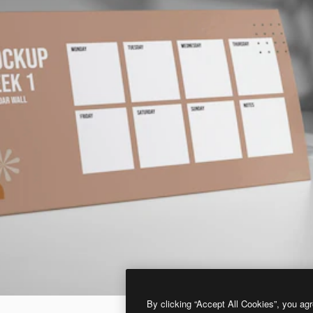
By clicking “Accept All Cookies”, you agr