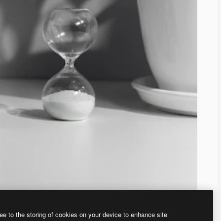
ee to the storing of cookies on your device to enhance site