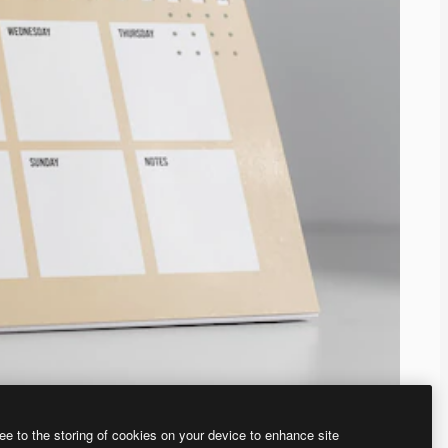
ee to the storing of cookies on your device to enhance site