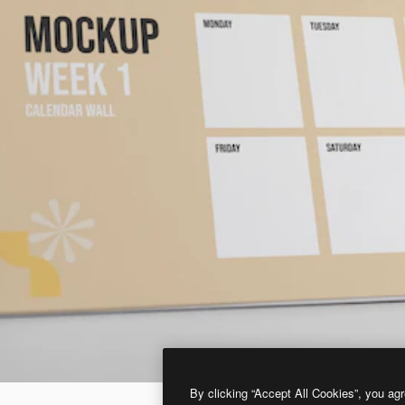
By clicking “Accept All Cookies”, you agr