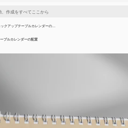
モックアップテーブルカレンダーの…
ーブルカレンダーの配置