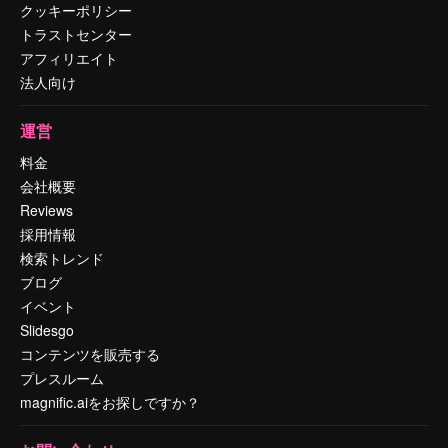
クッキーポリシー
トラストセンター
アフィリエイト
法人向け
運営
料金
会社概要
Reviews
採用情報
検索トレンド
ブログ
イベント
Slidesgo
コンテンツを販売する
プレスルーム
magnific.aiをお探しですか？