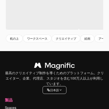
机の上
ワークスペース
クリエイティブ
絵画
アート
最高のクリエイティブ制作を導くためのプラットフォーム。クリ
エイター、企業、代理店、スタジオを含む100万人以上が利用し
ています。
日本語
製品
Spaces