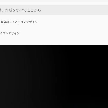
像分析 3D アイコンデザイン
アイコンデザイン