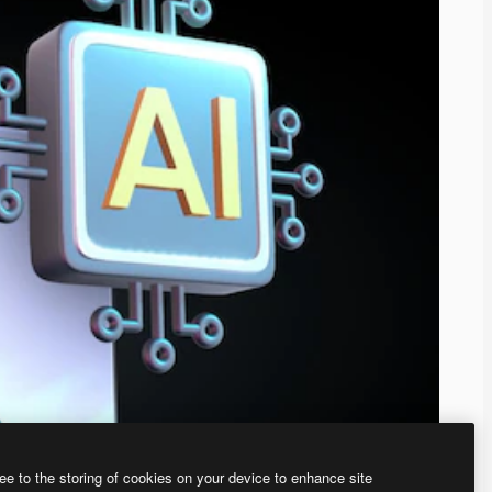
ee to the storing of cookies on your device to enhance site