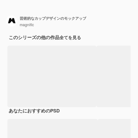
芸術的なカップデザインのモックアップ
magnific
このシリーズの他の作品
全てを見る
あなたにおすすめのPSD