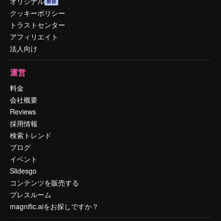
オリジナル
新規
クッキーポリシー
トラストセンター
アフィリエイト
法人向け
運営
料金
会社概要
Reviews
採用情報
検索トレンド
ブログ
イベント
Slidesgo
コンテンツを販売する
プレスルーム
magnific.aiをお探しですか？