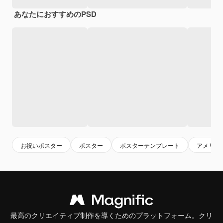
あなたにおすすめのPSD
お祝いポスター
ポスター
ポスターテンプレート
アメリカ
最高のクリエイティブ制作を導くためのプラットフォーム。クリ