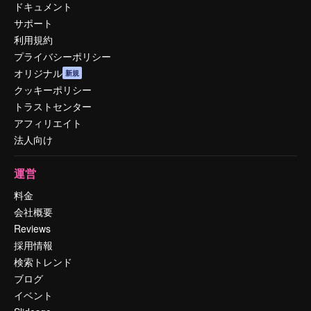
ドキュメント
サポート
利用規約
プライバシーポリシー
オリジナル
新規
クッキーポリシー
トラストセンター
アフィリエイト
法人向け
運営
料金
会社概要
Reviews
採用情報
検索トレンド
ブログ
イベント