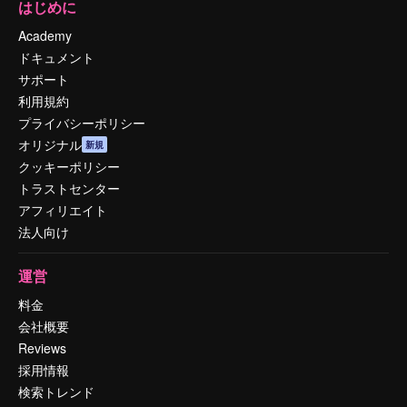
はじめに
Academy
ドキュメント
サポート
利用規約
プライバシーポリシー
オリジナル
新規
クッキーポリシー
トラストセンター
アフィリエイト
法人向け
運営
料金
会社概要
Reviews
採用情報
検索トレンド