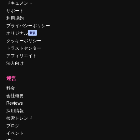
ドキュメント
サポート
利用規約
プライバシーポリシー
オリジナル
新規
クッキーポリシー
トラストセンター
アフィリエイト
法人向け
運営
料金
会社概要
Reviews
採用情報
検索トレンド
ブログ
イベント