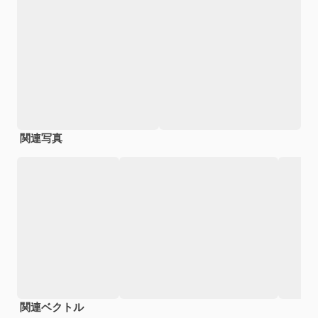
関連写真
関連ベクトル