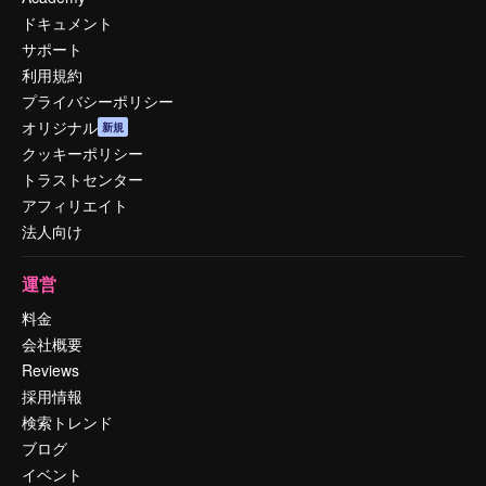
ドキュメント
サポート
利用規約
プライバシーポリシー
オリジナル
新規
クッキーポリシー
トラストセンター
アフィリエイト
法人向け
運営
料金
会社概要
Reviews
採用情報
検索トレンド
ブログ
イベント