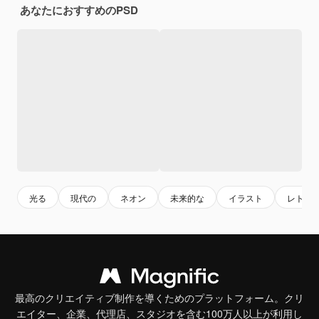
あなたにおすすめのPSD
光る
現代の
ネオン
未来的な
イラスト
レトロ
最高のクリエイティブ制作を導くためのプラットフォーム。クリ
エイター、企業、代理店、スタジオを含む100万人以上が利用し