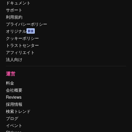
ドキュメント
サポート
利用規約
プライバシーポリシー
オリジナル
新規
クッキーポリシー
トラストセンター
アフィリエイト
法人向け
運営
料金
会社概要
Reviews
採用情報
検索トレンド
ブログ
イベント