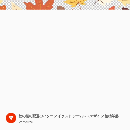
秋の葉の配置のパターン イラスト シームレスデザイン 植物学芸術 PNG
Vectorize