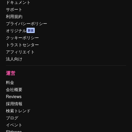
ドキュメント
サポート
利用規約
プライバシーポリシー
オリジナル
新規
クッキーポリシー
トラストセンター
アフィリエイト
法人向け
運営
料金
会社概要
Reviews
採用情報
検索トレンド
ブログ
イベント
Slidesgo