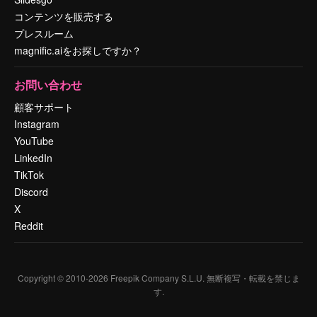
コンテンツを販売する
プレスルーム
magnific.aiをお探しですか？
お問い合わせ
顧客サポート
Instagram
YouTube
LinkedIn
TikTok
Discord
X
Reddit
Copyright © 2010-
2026
Freepik Company S.L.U.
無断複写・転載を禁じま
す
.