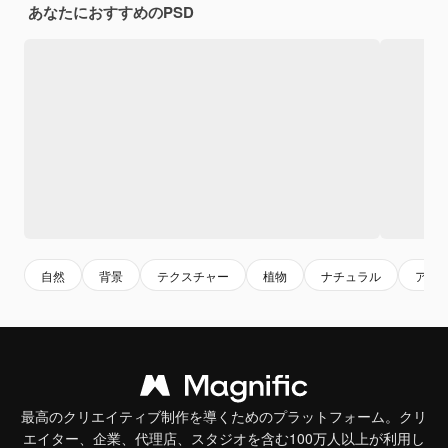
あなたにおすすめのPSD
自然
背景
テクスチャー
植物
ナチュラル
アー
最高のクリエイティブ制作を導くためのプラットフォーム。クリ
エイター、企業、代理店、スタジオを含む100万人以上が利用し