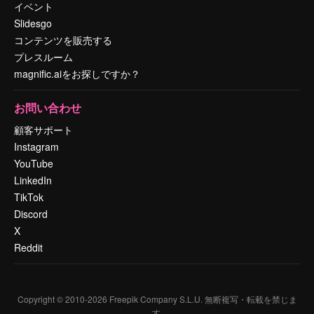
イベント
Slidesgo
コンテンツを販売する
プレスルーム
magnific.aiをお探しですか？
お問い合わせ
顧客サポート
Instagram
YouTube
LinkedIn
TikTok
Discord
X
Reddit
Copyright © 2010-
2026
Freepik Company S.L.U.
無断複写・転載を禁じま
す
.