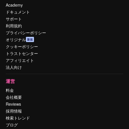
Academy
ドキュメント
サポート
利用規約
プライバシーポリシー
オリジナル
新規
クッキーポリシー
トラストセンター
アフィリエイト
法人向け
運営
料金
会社概要
Reviews
採用情報
検索トレンド
ブログ