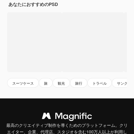
あなたにおすすめのPSD
スーツケース
旅
観光
旅行
トラベル
サングラ
最高のクリエイティブ制作を導くためのプラットフォーム。クリ
エイター、企業、代理店、スタジオを含む100万人以上が利用し