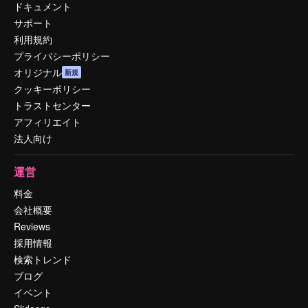
ドキュメント
サポート
利用規約
プライバシーポリシー
オリジナル
新規
クッキーポリシー
トラストセンター
アフィリエイト
法人向け
運営
料金
会社概要
Reviews
採用情報
検索トレンド
ブログ
イベント