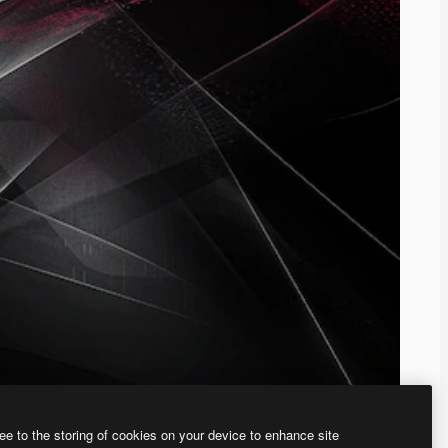
ee to the storing of cookies on your device to enhance site
、あなた独自の画像を作成できます。