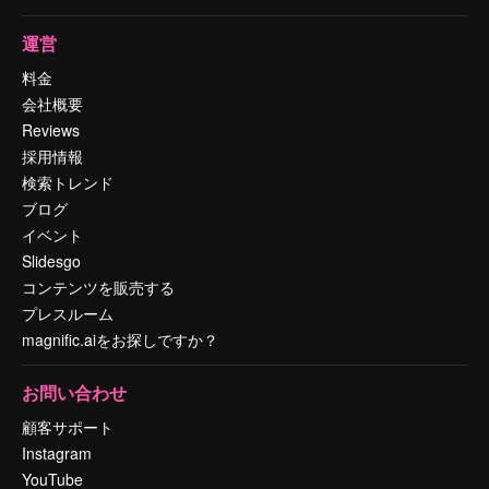
運営
料金
会社概要
Reviews
採用情報
検索トレンド
ブログ
イベント
Slidesgo
コンテンツを販売する
プレスルーム
magnific.aiをお探しですか？
お問い合わせ
顧客サポート
Instagram
YouTube