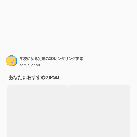
学校に戻る定規の3Dレンダリング要素
samlakodad
あなたにおすすめのPSD