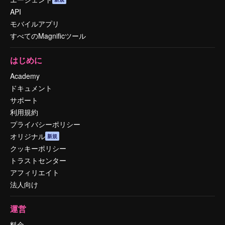
API
モバイルアプリ
すべてのMagnificツール
はじめに
Academy
ドキュメント
サポート
利用規約
プライバシーポリシー
オリジナル
新規
クッキーポリシー
トラストセンター
アフィリエイト
法人向け
運営
料金