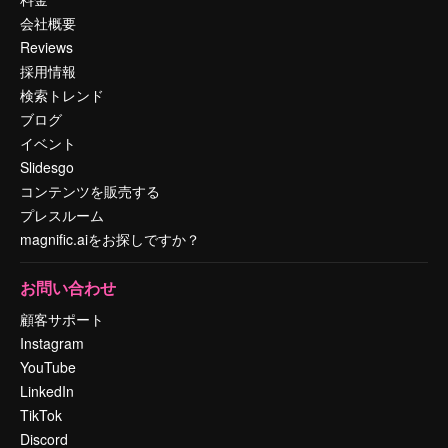
会社概要
Reviews
採用情報
検索トレンド
ブログ
イベント
Slidesgo
コンテンツを販売する
プレスルーム
magnific.aiをお探しですか？
お問い合わせ
顧客サポート
Instagram
YouTube
LinkedIn
TikTok
Discord