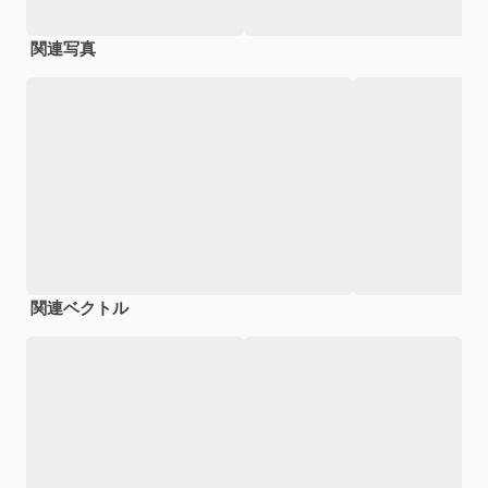
関連写真
関連ベクトル