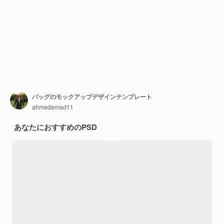
バッグのモックアップデザインテンプレート
ahmedemad11
あなたにおすすめのPSD