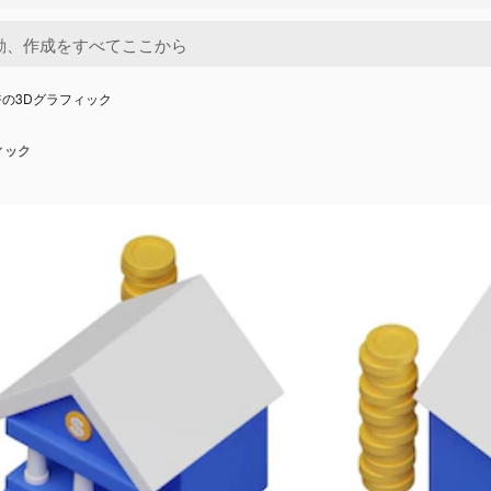
の3Dグラフィック
ィック