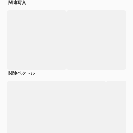
関連写真
関連ベクトル