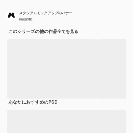
スタジアムモックアップのバナー
magnific
このシリーズの他の作品
全てを見る
あなたにおすすめのPSD