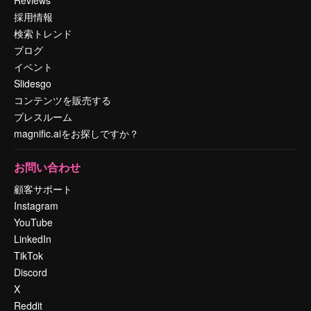
採用情報
検索トレンド
ブログ
イベント
Slidesgo
コンテンツを販売する
プレスルーム
magnific.aiをお探しですか？
お問い合わせ
顧客サポート
Instagram
YouTube
LinkedIn
TikTok
Discord
X
Reddit