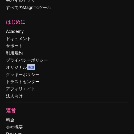
すべてのMagnificツール
はじめに
Academy
ドキュメント
サポート
利用規約
プライバシーポリシー
オリジナル
新規
クッキーポリシー
トラストセンター
アフィリエイト
法人向け
運営
料金
会社概要
Reviews