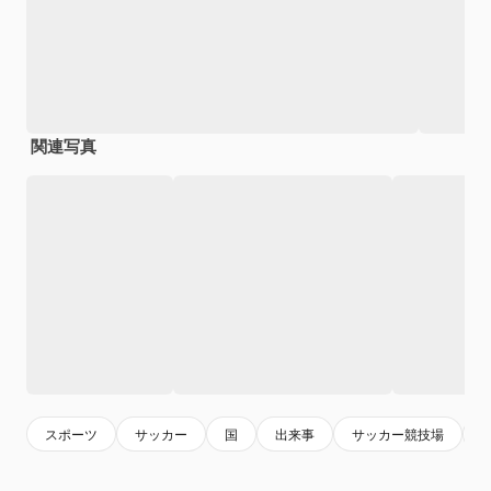
関連写真
スポーツ
サッカー
国
出来事
サッカー競技場