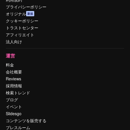
プライバシーポリシー
オリジナル
新規
クッキーポリシー
トラストセンター
アフィリエイト
法人向け
運営
料金
会社概要
Reviews
採用情報
検索トレンド
ブログ
イベント
Slidesgo
コンテンツを販売する
プレスルーム