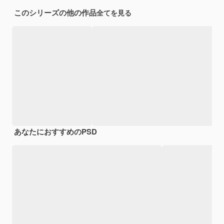
このシリーズの他の作品
全てを見る
あなたにおすすめのPSD