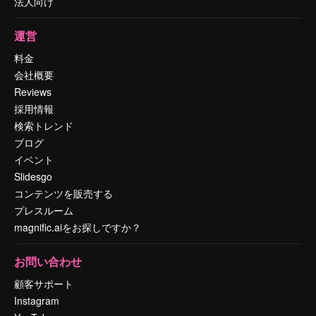
法人向け
運営
料金
会社概要
Reviews
採用情報
検索トレンド
ブログ
イベント
Slidesgo
コンテンツを販売する
プレスルーム
magnific.aiをお探しですか？
お問い合わせ
顧客サポート
Instagram