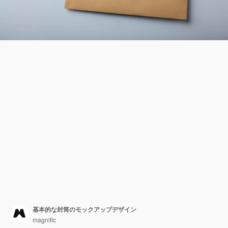
基本的な封筒のモックアップデザイン
magnific