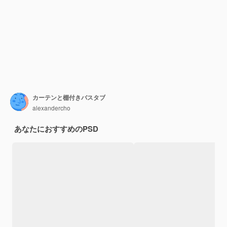
カーテンと棚付きバスタブ
alexandercho
あなたにおすすめのPSD