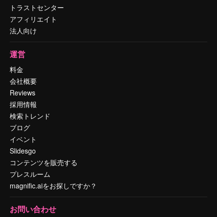
トラストセンター
アフィリエイト
法人向け
運営
料金
会社概要
Reviews
採用情報
検索トレンド
ブログ
イベント
Slidesgo
コンテンツを販売する
プレスルーム
magnific.aiをお探しですか？
お問い合わせ