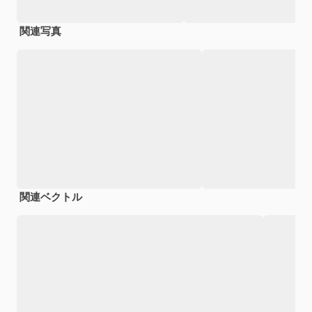
関連写真
関連ベクトル