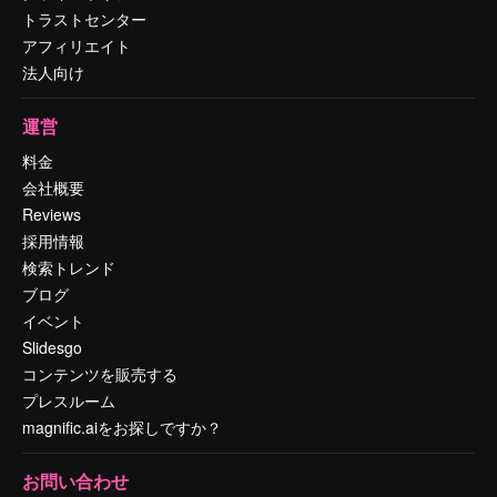
トラストセンター
アフィリエイト
法人向け
運営
料金
会社概要
Reviews
採用情報
検索トレンド
ブログ
イベント
Slidesgo
コンテンツを販売する
プレスルーム
magnific.aiをお探しですか？
お問い合わせ