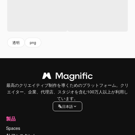
透明
png
最高のクリエイティブ制作を導くためのプラットフォーム。クリ
エイター、企業、代理店、スタジオを含む100万人以上が利用し
ています。
日本語
製品
Spaces