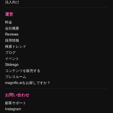
法人向け
運営
料金
会社概要
Reviews
採用情報
検索トレンド
ブログ
イベント
Slidesgo
コンテンツを販売する
プレスルーム
magnific.aiをお探しですか？
お問い合わせ
顧客サポート
Instagram