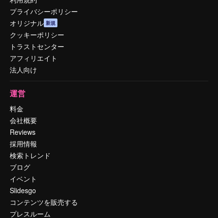
プライバシーポリシー
オリジナル
新規
クッキーポリシー
トラストセンター
アフィリエイト
法人向け
運営
料金
会社概要
Reviews
採用情報
検索トレンド
ブログ
イベント
Slidesgo
コンテンツを販売する
プレスルーム