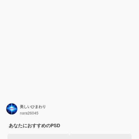
美しいひまわり
nara26045
あなたにおすすめのPSD