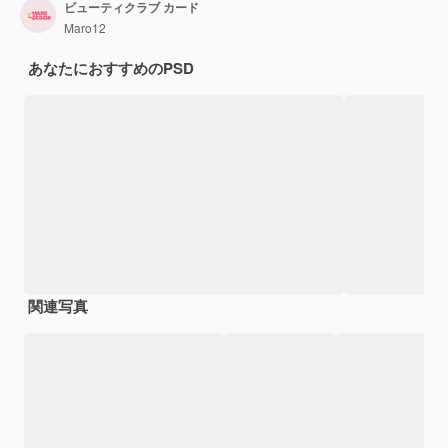
ビューティクラブ カード
Maro12
あなたにおすすめのPSD
関連写真