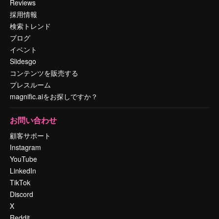
Reviews
採用情報
検索トレンド
ブログ
イベント
Slidesgo
コンテンツを販売する
プレスルーム
magnific.aiをお探しですか？
お問い合わせ
顧客サポート
Instagram
YouTube
LinkedIn
TikTok
Discord
X
Reddit