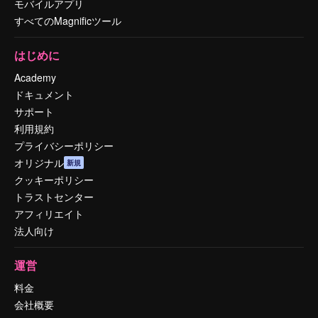
モバイルアプリ
すべてのMagnificツール
はじめに
Academy
ドキュメント
サポート
利用規約
プライバシーポリシー
オリジナル
新規
クッキーポリシー
トラストセンター
アフィリエイト
法人向け
運営
料金
会社概要