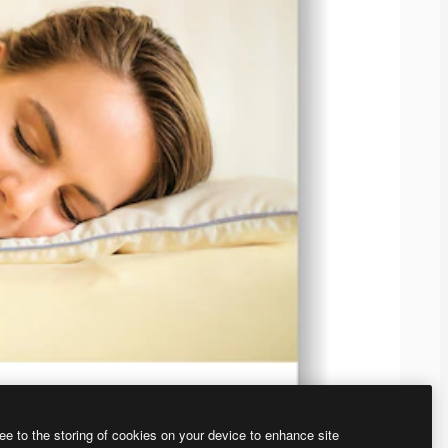
ee to the storing of cookies on your device to enhance site