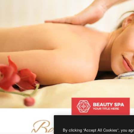
By clicking “Accept All Cookies”, you agr