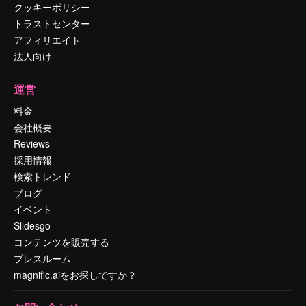
クッキーポリシー
トラストセンター
アフィリエイト
法人向け
運営
料金
会社概要
Reviews
採用情報
検索トレンド
ブログ
イベント
Slidesgo
コンテンツを販売する
プレスルーム
magnific.aiをお探しですか？