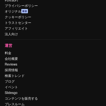
プライバシーポリシー
オリジナル
新規
クッキーポリシー
トラストセンター
アフィリエイト
法人向け
運営
料金
会社概要
Reviews
採用情報
検索トレンド
ブログ
イベント
Slidesgo
コンテンツを販売する
プレスルーム