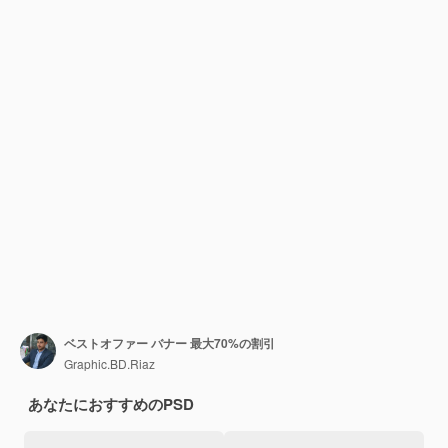
ベストオファー バナー 最大70%の割引
Graphic.BD.Riaz
あなたにおすすめのPSD