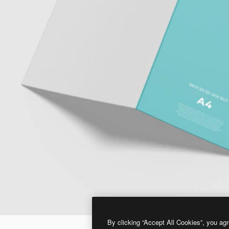
By clicking “Accept All Cookies”, you agr