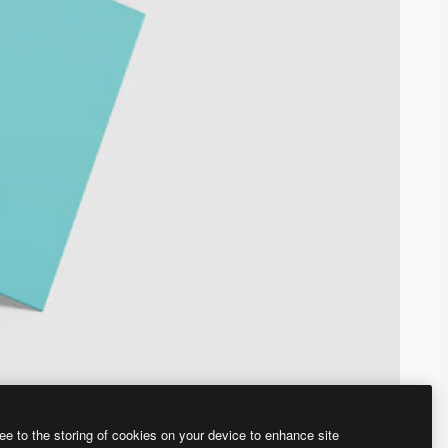
ee to the storing of cookies on your device to enhance site