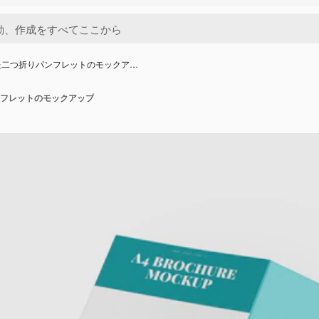
た二つ折りパンフレットのモックア…
フレットのモックアップ