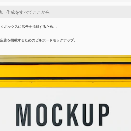
ックボックスに広告を掲載するため…
広告を掲載するためのビルボードモックアップ。