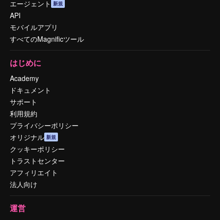
エージェント
新規
API
モバイルアプリ
すべてのMagnificツール
はじめに
Academy
ドキュメント
サポート
利用規約
プライバシーポリシー
オリジナル
新規
クッキーポリシー
トラストセンター
アフィリエイト
法人向け
運営