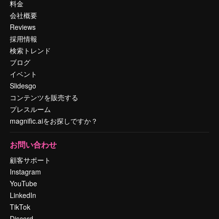
料金
会社概要
Reviews
採用情報
検索トレンド
ブログ
イベント
Slidesgo
コンテンツを販売する
プレスルーム
magnific.aiをお探しですか？
お問い合わせ
顧客サポート
Instagram
YouTube
LinkedIn
TikTok
Discord