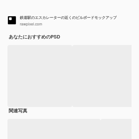
鉄道駅のエスカレーターの近くのビルボードモックアップ
rawpixel.com
あなたにおすすめのPSD
関連写真