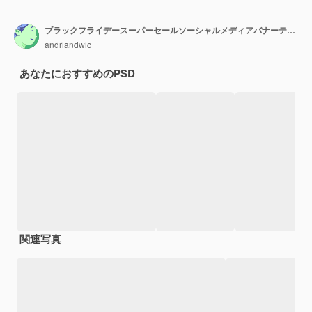
ブラックフライデースーパーセールソーシャルメディアバナーテンプレート
andriandwic
あなたにおすすめのPSD
関連写真