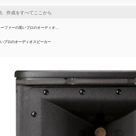
ウーファーの黒いプロのオーディオ…
いプロのオーディオスピーカー