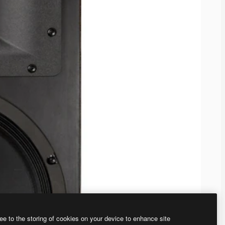
ee to the storing of cookies on your device to enhance site