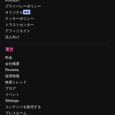
プライバシーポリシー
オリジナル
新規
クッキーポリシー
トラストセンター
アフィリエイト
法人向け
運営
料金
会社概要
Reviews
採用情報
検索トレンド
ブログ
イベント
Slidesgo
コンテンツを販売する
プレスルーム