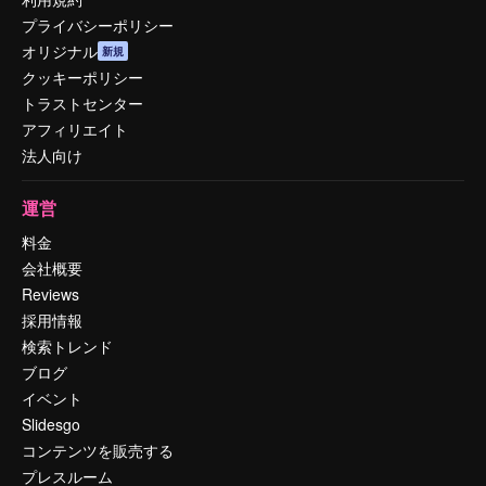
プライバシーポリシー
オリジナル
新規
クッキーポリシー
トラストセンター
アフィリエイト
法人向け
運営
料金
会社概要
Reviews
採用情報
検索トレンド
ブログ
イベント
Slidesgo
コンテンツを販売する
プレスルーム