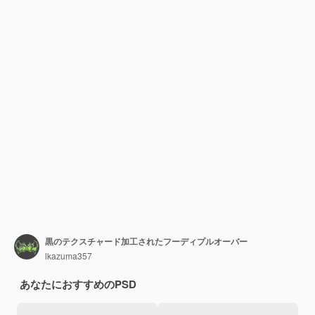
黒のテクスチャード加工されたフーディプルオーバー
lkazuma357
あなたにおすすめのPSD