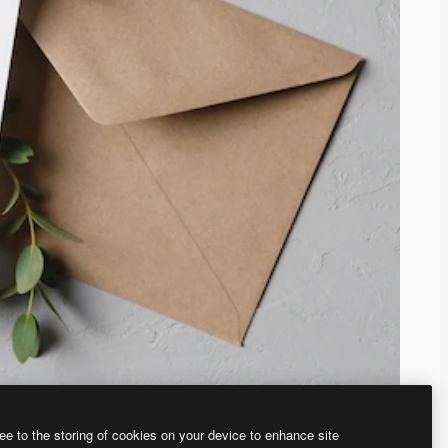
ee to the storing of cookies on your device to enhance site