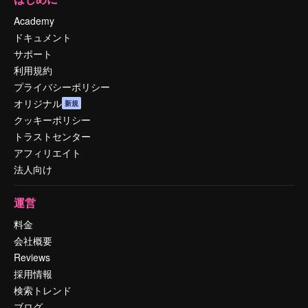
Academy
ドキュメント
サポート
利用規約
プライバシーポリシー
オリジナル
新規
クッキーポリシー
トラストセンター
アフィリエイト
法人向け
運営
料金
会社概要
Reviews
採用情報
検索トレンド
ブログ