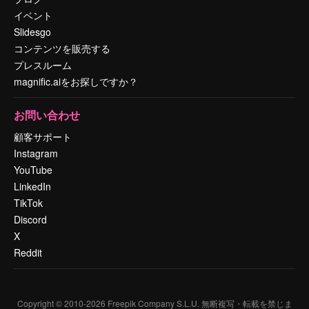
イベント
Slidesgo
コンテンツを販売する
プレスルーム
magnific.aiをお探しですか？
お問い合わせ
顧客サポート
Instagram
YouTube
LinkedIn
TikTok
Discord
X
Reddit
Copyright © 2010-
2026
Freepik Company S.L.U.
無断複写・転載を禁じま