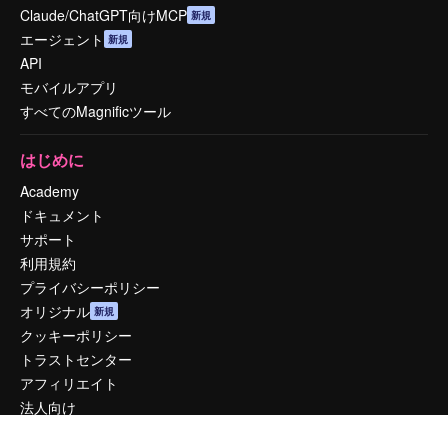
Claude/ChatGPT向けMCP
新規
エージェント
新規
API
モバイルアプリ
すべてのMagnificツール
はじめに
Academy
ドキュメント
サポート
利用規約
プライバシーポリシー
オリジナル
新規
クッキーポリシー
トラストセンター
アフィリエイト
法人向け