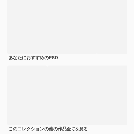
あなたにおすすめのPSD
このコレクションの他の作品
全てを見る