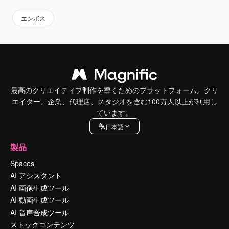
エンボス
最高のクリエイティブ制作を導くためのプラットフォーム。クリ
エイター、企業、代理店、スタジオを含む100万人以上が利用し
ています。
日本語
製品
Spaces
AI アシスタント
AI 画像生成ツール
AI 動画生成ツール
AI 音声合成ツール
ストックコンテンツ