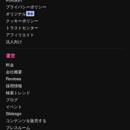
プライバシーポリシー
オリジナル
新規
クッキーポリシー
トラストセンター
アフィリエイト
法人向け
運営
料金
会社概要
Reviews
採用情報
検索トレンド
ブログ
イベント
Slidesgo
コンテンツを販売する
プレスルーム