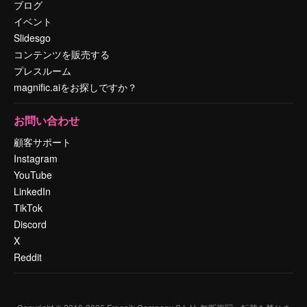
ブログ
イベント
Slidesgo
コンテンツを販売する
プレスルーム
magnific.aiをお探しですか？
お問い合わせ
顧客サポート
Instagram
YouTube
LinkedIn
TikTok
Discord
X
Reddit