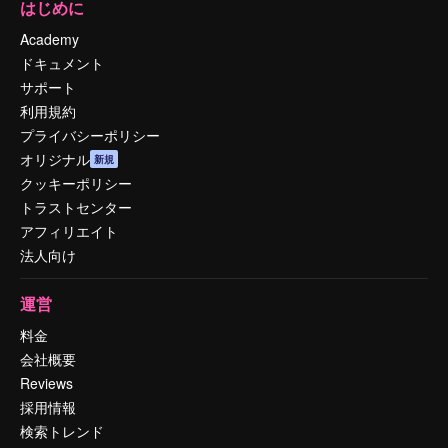
はじめに
Academy
ドキュメント
サポート
利用規約
プライバシーポリシー
オリジナル
新規
クッキーポリシー
トラストセンター
アフィリエイト
法人向け
運営
料金
会社概要
Reviews
採用情報
検索トレンド