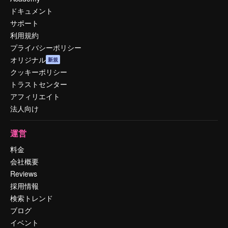
ドキュメント
サポート
利用規約
プライバシーポリシー
オリジナル
新規
クッキーポリシー
トラストセンター
アフィリエイト
法人向け
運営
料金
会社概要
Reviews
採用情報
検索トレンド
ブログ
イベント