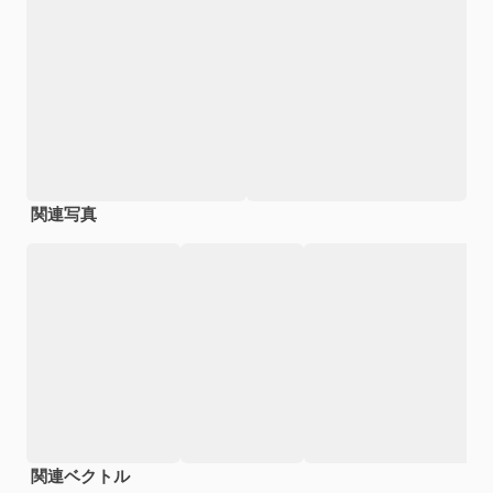
関連写真
関連ベクトル