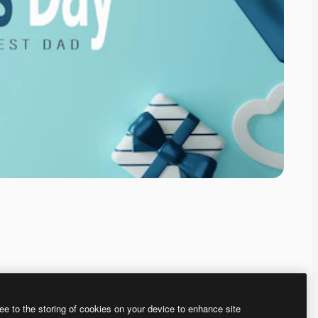
ee to the storing of cookies on your device to enhance site